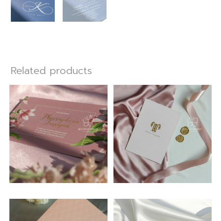
Related products