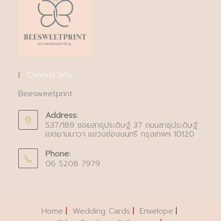
Contact Info
Beesweetprint
Address:
537/189 ซอยสาธุประดิษฐ์ 37 ถนนสาธุประดิษฐ์
เขตยานนาวา แขวงช่องนนทรี กรุงเทพฯ 10120
Phone:
06 5208 7979
Home
Wedding Cards
Envelope